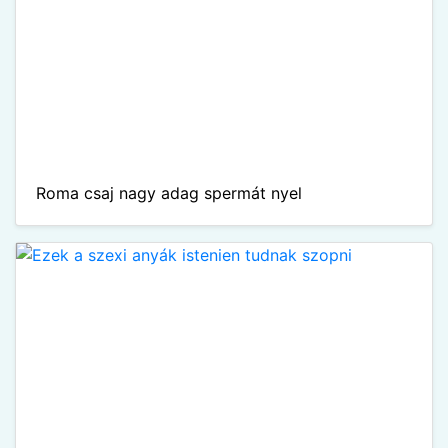
Roma csaj nagy adag spermát nyel