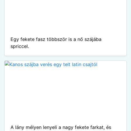
Egy fekete fasz többször is a nő szájába
spriccel.
A lány mélyen lenyeli a nagy fekete farkat, és