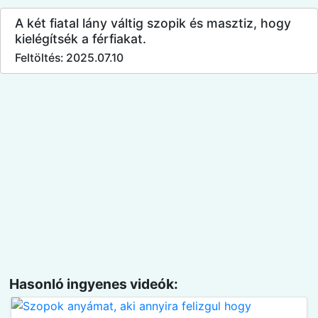
A két fiatal lány váltig szopik és masztiz, hogy
kielégítsék a férfiakat.
Feltöltés: 2025.07.10
Hasonló ingyenes videók: